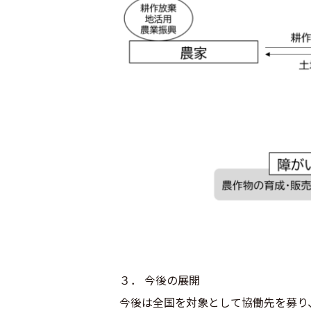
３． 今後の展開
今後は全国を対象として協働先を募り