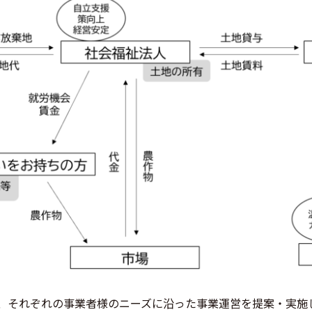
、それぞれの事業者様のニーズに沿った事業運営を提案・実施