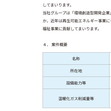
してまいります。
当社グループは「環境創造型開発企業」
か、近年は再生可能エネルギー事業に
福祉事業に貢献してまいります。
４． 案件概要
名称
所在地
設備能力等
温暖化ガス削減量等