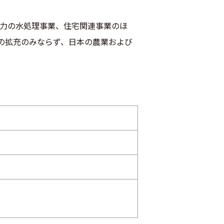
、主力の水処理事業、住宅関連事業のほ
の拡充のみならず、日本の農業および