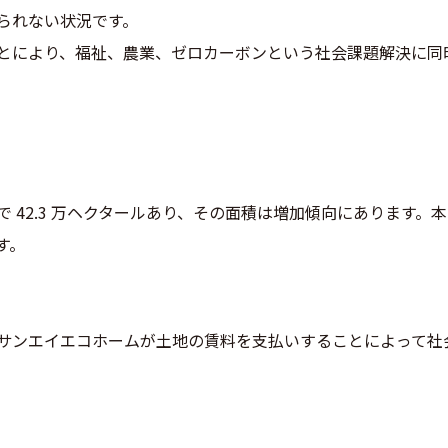
られない状況です。
とにより、福祉、農業、ゼロカーボンという社会課題解決に同
 42.3 万ヘクタールあり、その面積は増加傾向にあります。
す。
サンエイエコホームが土地の賃料を支払いすることによって社