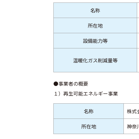
名称
所在地
設備能力等
温暖化ガス削減量等
●事業者の概要
１）再生可能エネルギー事業
名称
株式
所在地
神奈