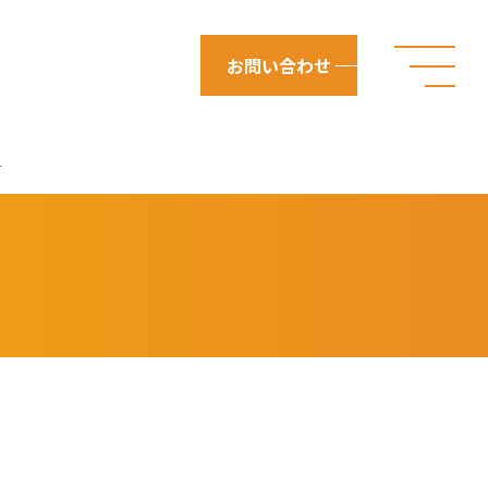
お問い合わせ
す