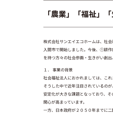
「農業」「福祉」「
株式会社サンエイエコホームは、社会
入間市で開始しました。今後、①耕作
を持つ方々の社会参画・生きがい創出
１． 事業の背景
社会福祉法人におかれましては、これ
そうした中で近年注目されているのが
安定化が大きな課題となっており、そ
関心が高まっています。
一方、日本政府が２０５０年までに二