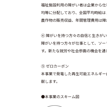
福祉施設利用の障がい者は企業から仕
均等に分配しており、全国平均時給は
農作物の販売収益、年間管理費用は障
④ 障がいを持つ方々の自信と生きが
障がいを持つ方々が仕事として、ソー
す。新たな就労や社会参画の機会を通
⑤ ゼロカーボン
本事業で発電した再生可能エネルギー
献します。
●本事業のスキーム図