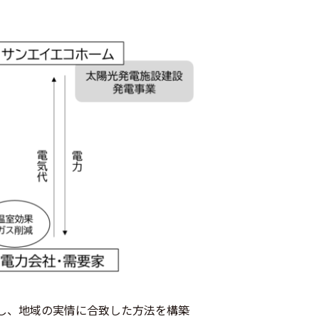
し、地域の実情に合致した方法を構築