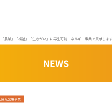
「農業」「福祉」「生きがい」に再生可能エネルギー事業で貢献しま
NEWS
太陽光発電事業