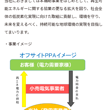
当社におきましては本補助事業をはじめとして、再生可
能エネルギーに関する協業の更なる拡大を図り、社会全
体の低炭素化実現に向けた取組に貢献し、環境を守り、
未来を変えるべく、持続可能な地球環境の実現を目指し
てまいります。
・事業イメージ