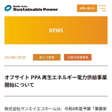
お問い合わせ
NEWS
2022年11月1日
再エネ事業
太陽光発電事業
オフサイト PPA 再生エネルギー電力供給事業
開始について
株式会社サンエイエコホームは、令和4年度予算「需要家