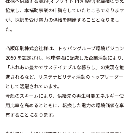
社様へ供給する契約(オフサイト PPA 契約)を締結のうえ
協業し、本補助事業の申請をしていたところであります
が、採択を受け電力の供給を開始することとなりまし
た。
凸版印刷株式会社様は、トッパングループ環境ビジョン
2050 を設定され、地球環境に配慮した企業活動により、
「ふれあい豊かでサステイナブルな暮らし」の実現を推
進されるなど、サステナビリティ活動のトップリーダー
として活躍されています。
今般のスキームにより、供給先の再生可能エネルギー使
用比率を高めるとともに、転換した電力の環境価値を享
有することになります。