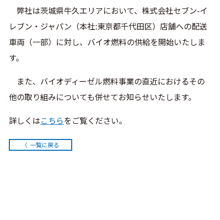
弊社は茨城県牛久エリアにおいて、株式会社セブン-イ
レブン・ジャパン（本社:東京都千代田区）店舗への配送
車両（一部）に対し、バイオ燃料の供給を開始いたしま
す。
また、バイオディーゼル燃料事業の直近におけるその
他の取り組みについても併せてお知らせいたします。
詳しくは
こちら
をご覧ください。
一覧に戻る