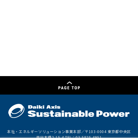
本社・エネルギーソリューション事業本部／〒103-0004 東京都中央区
東日本橋2-15-4 TEL：03-5825-4951