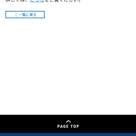
一覧に戻る