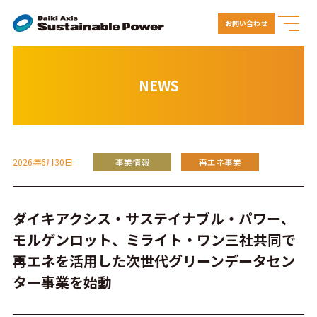
お問い合わせ
NEWS
2026年6月30日
事業情報
再エネ事業
ダイキアクシス・サステイナブル・パワー、
モルゲンロット、ミライト・ワン三社共同で
再エネを活用した次世代グリーンデータセン
ター事業を始動