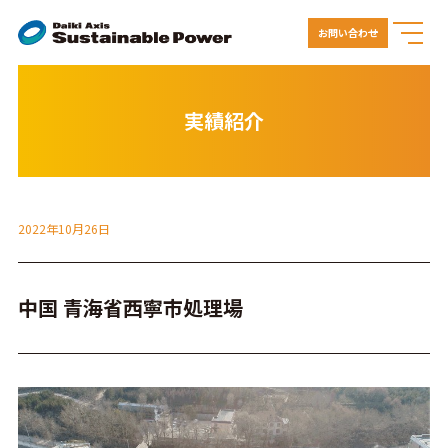
お問い合わせ
実績紹介
2022年10月26日
中国 青海省西寧市処理場