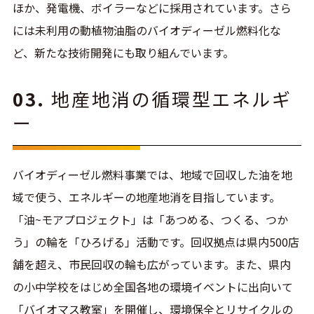
ほか、発電機、ボイラーなどに採用されています。さら
には未利用の動植物油脂のバイオディーゼル燃料化な
ど、新たな技術開発にも取り組んでいます。
03.
地産地消の循環型エネルギ
ー
バイオディーゼル燃料事業では、地域で回収した油を地
域で使う、エネルギーの地産地消を目指しています。
「油~モアプロジェクト」は「あつめる、つくる、つか
う」の輪を「ひろげる」活動です。回収拠点は県内500店
舗を超え、市民回収の輪も広がっています。また、県内
の小中学校をはじめ全国各地の環境イベントに出向いて
「バイオマス教室」を開催し、環境保全とリサイクルの