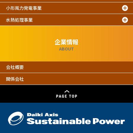
小形風力発電事業
水熱処理事業
企業情報
ABOUT
会社概要
関係会社