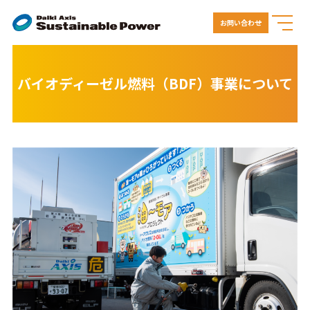
お問い合わせ
バイオディーゼル燃料（BDF）事業について