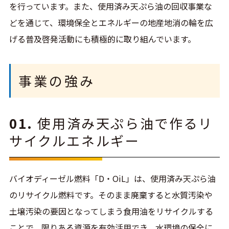
を行っています。また、使用済み天ぷら油の回収事業な
どを通じて、環境保全とエネルギーの地産地消の輪を広
げる普及啓発活動にも積極的に取り組んでいます。
事業の強み
01.
使用済み天ぷら油で作るリ
サイクルエネルギー
バイオディーゼル燃料「D・OiL」は、使用済み天ぷら油
のリサイクル燃料です。そのまま廃棄すると水質汚染や
土壌汚染の要因となってしまう食用油をリサイクルする
ことで、限りある資源を有効活用でき、水環境の保全に