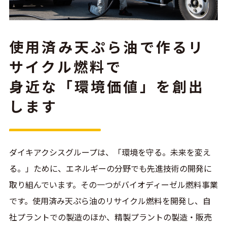
使用済み天ぷら油で作るリ
サイクル燃料で
身近な「環境価値」を創出
します
ダイキアクシスグループは、「環境を守る。未来を変え
る。」ために、エネルギーの分野でも先進技術の開発に
取り組んでいます。その一つがバイオディーゼル燃料事業
です。使用済み天ぷら油のリサイクル燃料を開発し、自
社プラントでの製造のほか、精製プラントの製造・販売