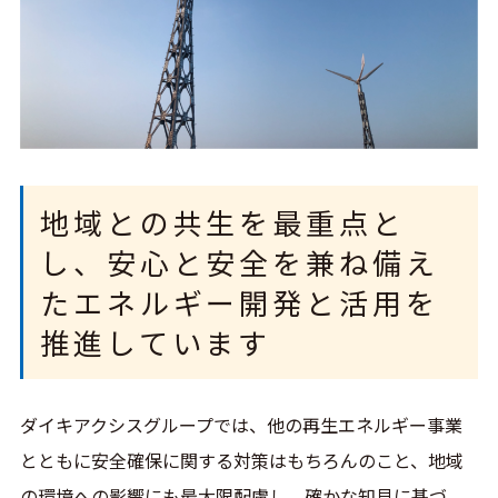
地域との共生を最重点と
し、安心と安全を兼ね備え
たエネルギー開発と活用を
推進しています
ダイキアクシスグループでは、他の再生エネルギー事業
とともに安全確保に関する対策はもちろんのこと、地域
の環境への影響にも最大限配慮し、確かな知見に基づ