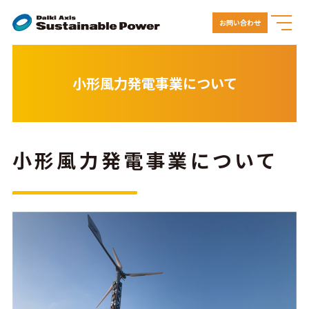
お問い合わせ
小形風力発電事業について
小形風力発電事業について