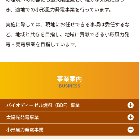
き、適地での小形風力発電事業を行っています。
実施に際しては、現地にお任せできる事項は委任するな
ど、地域と共存を目指し、地域に貢献できる小形風力発
電・売電事業を目指しています。
事業案内
BUSINESS
バイオディーゼル燃料（BDF）事業
太陽光発電事業
小形風力発電事業