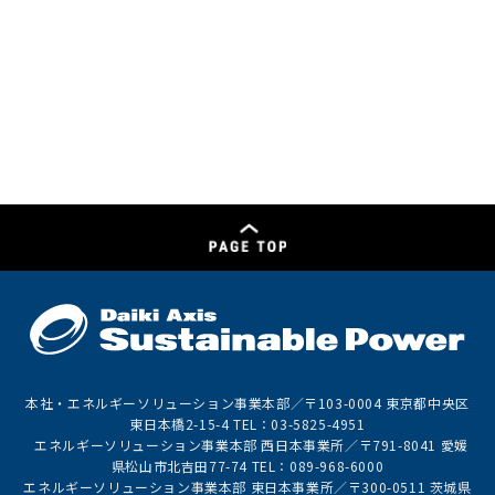
本社・エネルギーソリューション事業本部／〒103-0004 東京都中央区
東日本橋2-15-4 TEL：03-5825-4951
エネルギーソリューション事業本部 西日本事業所／〒791-8041 愛媛
県松山市北吉田77-74 TEL：089-968-6000
エネルギーソリューション事業本部 東日本事業所／〒300-0511 茨城県